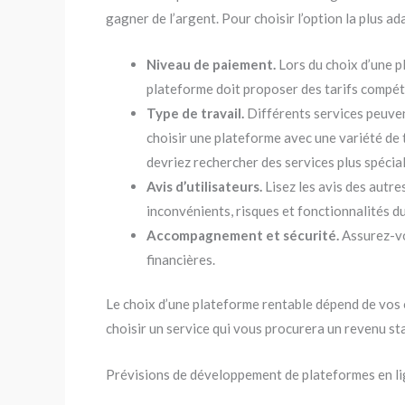
gagner de l’argent. Pour choisir l’option la plus ad
Niveau de paiement.
Lors du choix d’une p
plateforme doit proposer des tarifs compét
Type de travail.
Différents services peuvent
choisir une plateforme avec une variété de t
devriez rechercher des services plus spécial
Avis d’utilisateurs.
Lisez les avis des autres
inconvénients, risques et fonctionnalités du
Accompagnement et sécurité.
Assurez-vou
financières.
Le choix d’une plateforme rentable dépend de vos 
choisir un service qui vous procurera un revenu st
Prévisions de développement de plateformes en li