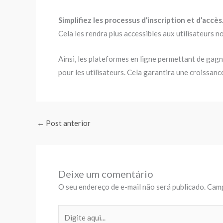
Simplifiez les processus d’inscription et d’accès
Cela les rendra plus accessibles aux utilisateurs 
Ainsi, les plateformes en ligne permettant de gagne
pour les utilisateurs. Cela garantira une croissanc
←
Post anterior
Deixe um comentário
O seu endereço de e-mail não será publicado.
Camp
Digite