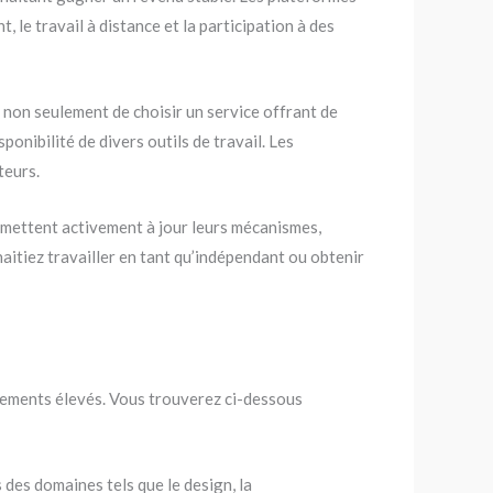
 le travail à distance et la participation à des
t non seulement de choisir un service offrant de
ponibilité de divers outils de travail. Les
teurs.
mettent activement à jour leurs mécanismes,
itiez travailler en tant qu’indépendant ou obtenir
iements élevés. Vous trouverez ci-dessous
des domaines tels que le design, la