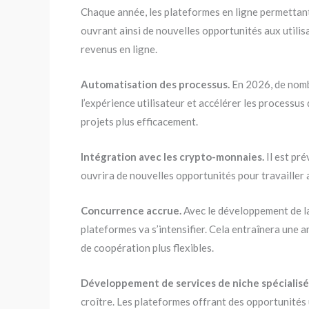
Chaque année, les plateformes en ligne permettant 
ouvrant ainsi de nouvelles opportunités aux utili
revenus en ligne.
Automatisation des processus.
En 2026, de nombr
l’expérience utilisateur et accélérer les processus
projets plus efficacement.
Intégration avec les crypto-monnaies.
Il est pré
ouvrira de nouvelles opportunités pour travailler 
Concurrence accrue.
Avec le développement de la
plateformes va s’intensifier. Cela entraînera une a
de coopération plus flexibles.
Développement de services de niche spécialisé
croître. Les plateformes offrant des opportunités