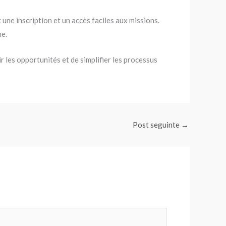
une inscription et un accès faciles aux missions.
ne.
r les opportunités et de simplifier les processus
Post seguinte
→