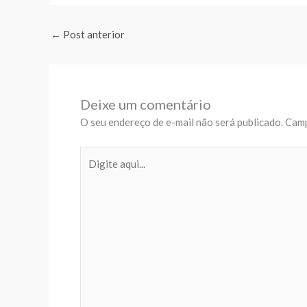
←
Post anterior
Deixe um comentário
O seu endereço de e-mail não será publicado.
Camp
Digite
aqui...