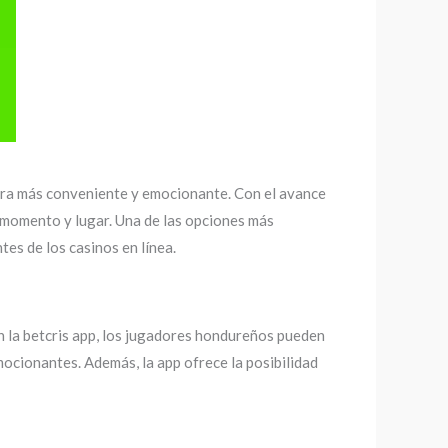
nera más conveniente y emocionante. Con el avance
r momento y lugar. Una de las opciones más
es de los casinos en línea.
 la betcris app, los jugadores hondureños pueden
mocionantes. Además, la app ofrece la posibilidad