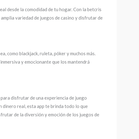
 real desde la comodidad de tu hogar. Con la betcris
 amplia variedad de juegos de casino y disfrutar de
ea, como blackjack, ruleta, póker y muchos más.
go inmersiva y emocionante que los mantendrá
 para disfrutar de una experiencia de juego
 dinero real, esta app te brinda todo lo que
sfrutar de la diversión y emoción de los juegos de