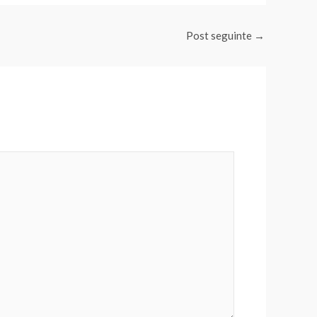
Post seguinte
→