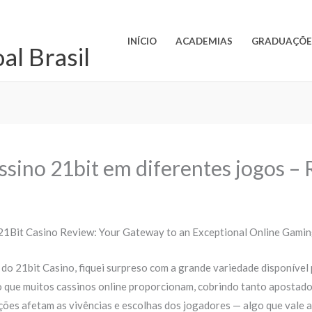
INÍCIO
ACADEMIAS
GRADUAÇÕE
l Brasil
ino 21bit em diferentes jogos – R
 do 21bit Casino, fiquei surpreso com a grande variedade disponível
 que muitos cassinos online proporcionam, cobrindo tanto apostadore
ões afetam as vivências e escolhas dos jogadores — algo que vale a 