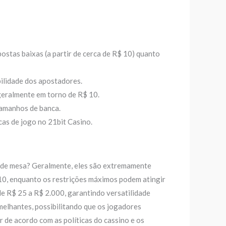
ostas baixas (a partir de cerca de R$ 10) quanto
bilidade dos apostadores.
geralmente em torno de R$ 10.
tamanhos de banca.
as de jogo no 21bit Casino.
s de mesa? Geralmente, eles são extremamente
$ 10, enquanto os restrições máximos podem atingir
de R$ 25 a R$ 2.000, garantindo versatilidade
elhantes, possibilitando que os jogadores
r de acordo com as políticas do cassino e os