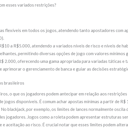
com esses variados restrições?
as flexíveis em todos os jogos, atendendo tanto apostadores com ap
0).
 R$10 a R$5.000, atendendo a variados níveis de risco e níveis de ha
melhantes, permitindo diversas opções de jogo com valores mínimos 
 R$ 2.000, oferecendo uma gama apropriada para variadas táticas e 
 aprimorar o gerenciamento de banca e guiar as decisões estratégic
s brasileiros
eiros, o que os jogadores podem antecipar em relação aos restriçõe
s de jogos disponíveis. É comum achar apostas mínimas a partir de R
 No blackjack, por exemplo, os limites de lances normalmente oscila 
es jogadores. Jogos como a roleta podem apresentar estruturas sem
 aceitação ao risco. É crucial notar que esses limites podem altera