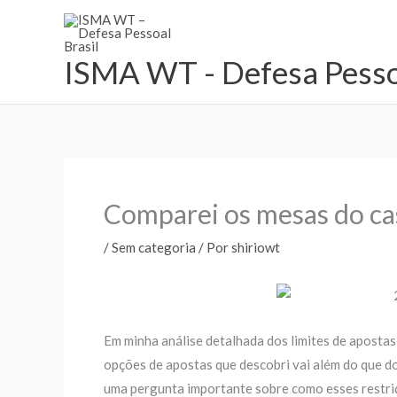
Ir
para
o
ISMA WT - Defesa Pessoa
conteúdo
Comparei os mesas do cass
/
Sem categoria
/ Por
shiriowt
Em minha análise detalhada dos limites de apostas
opções de apostas que descobri vai além do que do
uma pergunta importante sobre como esses restriç