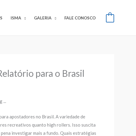
S
ISMA
GALERIA
FALE CONOSCO
0
elatório para o Brasil
 para apostadores no Brasil. A variedade de
s recreativos quanto high rollers. Isso suscita
pena investigar mais a fundo. Quais estratégias