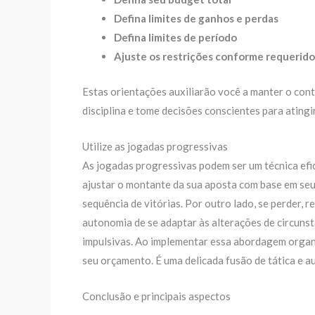
Defina limites de ganhos e perdas
Defina limites de período
Ajuste os restrições conforme requerido
Estas orientações auxiliarão você a manter o con
disciplina e tome decisões conscientes para atingi
Utilize as jogadas progressivas
As jogadas progressivas podem ser um técnica efi
ajustar o montante da sua aposta com base em seu
sequência de vitórias. Por outro lado, se perder, 
autonomia de se adaptar às alterações de circunst
impulsivas. Ao implementar essa abordagem organ
seu orçamento. É uma delicada fusão de tática e a
Conclusão e principais aspectos