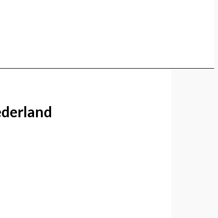
ederland