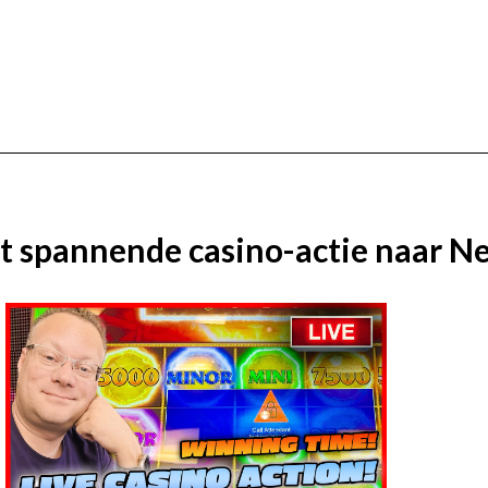
 spannende casino-actie naar N