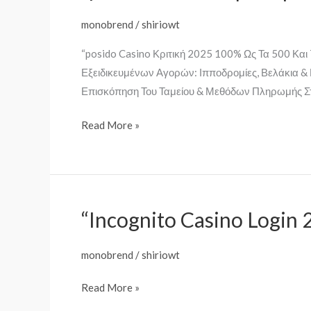
Casino
Κριτική
monobrend
/
shiriowt
2025
“posido Casino Κριτική 2025 100% Ως Τα 500 Κα
100%
Εξειδικευμένων Αγορών: Ιπποδρομίες, Βελάκια &
Ως
Επισκόπηση Του Ταμείου & Μεθόδων Πληρωμής Στ
Τα
500
Read More »
Και
2
Hundred
Δπ”
“Incognito Casino Login 
“Incognito
Casino
Login
monobrend
/
shiriowt
2025
Read More »
Börja
Spela