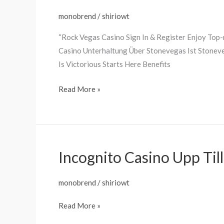
Online-
100%
spiele
monobrend
/
shiriowt
&
“Rock Vegas Casino Sign In & Register Enjoy Top
Freispiele
Casino Unterhaltung Über Stonevegas Ist Stonev
Sichern”
Is Victorious Starts Here Benefits
Read More »
Incognito Casino Upp Til
Incognito
Casino
Upp
monobrend
/
shiriowt
Till
Read More »
1
500