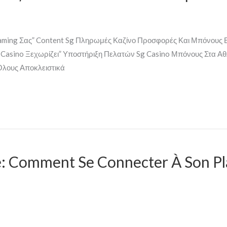
ming Σας” Content Sg Πληρωμές Καζίνο Προσφορές Και Μπόνους Ε
 Casino Ξεχωρίζει” Υποστήριξη Πελατών Sg Casino Μπόνους Στα Αθ
 Όλους Αποκλειστικά
: Comment Se Connecter À Son Pl