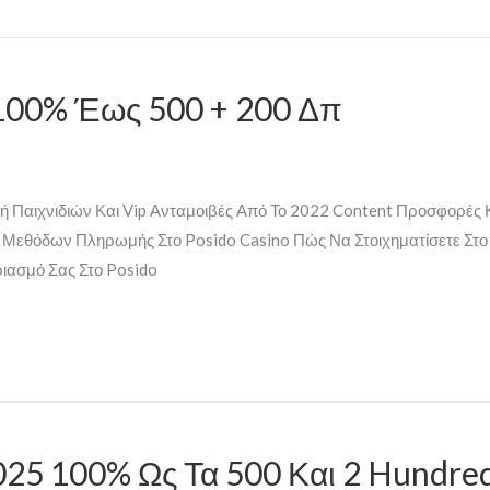
100% Έως 500 + 200 Δπ
γή Παιχνιδιών Και Vip Ανταμοιβές Από Το 2022 Content Προσφορές 
Μεθόδων Πληρωμής Στο Posido Casino Πώς Να Στοιχηματίσετε Στο 
ριασμό Σας Στο Posido
2025 100% Ως Τα 500 Και 2 Hundre