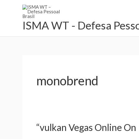
Ir
para
o
ISMA WT - Defesa Pessoa
conteúdo
monobrend
“vulkan Vegas Online On
“vulkan
Vegas