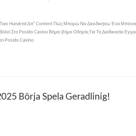
ι Two Hundred Δπ” Content Πώς Μπορώ Να Διεκδικήσω Ένα Μπόνους
 Βόλεϊ Στο Posido Casino Βήμα-βήμα Οδηγός Για Τη Διαδικασία Εγγ
ο Posido Casino
2025 Börja Spela Geradlinig!