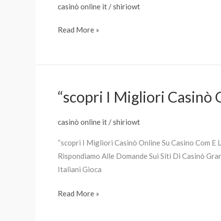
Senza
casinò online it
/
shiriowt
Annotazione
Read More »
Versioni
Demo
“scopri I Migliori Casin
“scopri
I
Migliori
casinò online it
/
shiriowt
Casinò
“scopri I Migliori Casinò Online Su Casino Com E L
Online
Rispondiamo Alle Domande Sui Siti Di Casinò Gran
Su
Italiani Gioca
Online
Casino
Read More »
Com
E