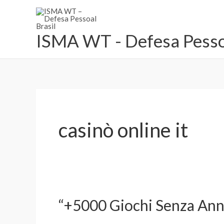
Ir
para
o
ISMA WT - Defesa Pessoa
conteúdo
casinò online it
“+5000 Giochi Senza An
“+5000
Giochi