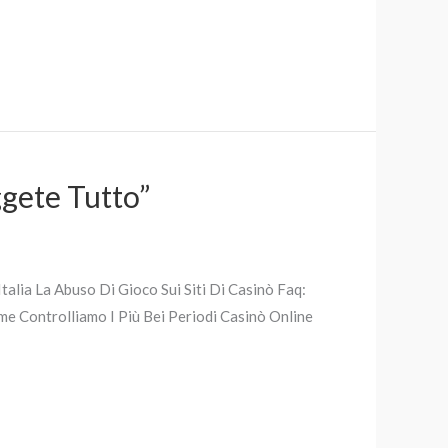
ggete Tutto”
talia La Abuso Di Gioco Sui Siti Di Casinò Faq:
e Controlliamo I Più Bei Periodi Casinò Online