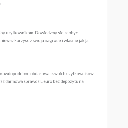
e.
i aby uzytkownikom. Dowiedzmy sie zdobyc
niewaz korzysc z swoja nagrode i wlasnie jak ja
iej prawdopodobne obdarowac swoich uzytkownikow.
azysz darmowa sprawdz L euro bez depozytu na