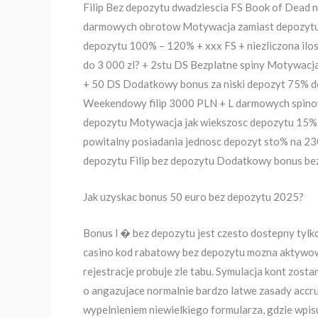
Filip Bez depozytu dwadziescia FS Book of Dead 
darmowych obrotow Motywacja zamiast depozytu Na
depozytu 100% – 120% + xxx FS + niezliczona il
do 3 000 zl? + 2stu DS Bezplatne spiny Motywa
+ 50 DS Dodatkowy bonus za niski depozyt 75% 
Weekendowy filip 3000 PLN + L darmowych spino
depozytu Motywacja jak wiekszosc depozytu 15% mo
powitalny posiadania jednosc depozyt sto% na 23
depozytu Filip bez depozytu Dodatkowy bonus be
Jak uzyskac bonus 50 euro bez depozytu 2025?
Bonus l � bez depozytu jest czesto dostepny tylko
casino kod rabatowy bez depozytu mozna aktywowa
rejestracje probuje zle tabu. Symulacja kont zost
o angazujace normalnie bardzo latwe zasady accrua
wypelnieniem niewielkiego formularza, gdzie wpis