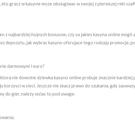
kto gracz w kasynie moze obslugiwac w swojej z pierwszej reki szafi
n z najbardziej hojnych bonusow, czy sa jakies kasyna online mogl
bez depozytu, jak wybrac kasyno oferujace tego rodzaju promocje, po
anie darmowymi l euro?
m, ktora nie dowolne dziewka kasyno online probuje znacznie bardz
ju korzysci w sieci. Jeszcze nie skacz prawo do szukania, gdy zauw
my do gier, nalezy wziac to pod uwage:
owania;