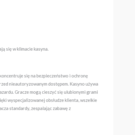
ją się w klimacie kasyna.
 koncentruje się na bezpieczeństwo i ochronę
 przed nieautoryzowanym dostępem. Kasyno używa
azardu. Gracze mogą cieszyć się ulubionymi grami
ęki wyspecjalizowanej obsłudze klienta, wszelkie
acza standardy, zespalając zabawę z