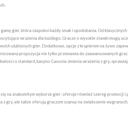
ch.
amę gier, która zaspokoi każdy smak i upodobania. Od klasycznych gie
kscytujące wrażenia dla każdego. Gracze o wysokie stawki mogą ucz
 swoich ulubionych gier. Dodatkowo, opcje z krupierem na żywo zape
nicowana propozycja nie tylko przemawia do zaawansowanych graczy
ałości o standard, kasyno Casoola zmienia wrażenia z gry, sprawiają
się na znakomitym wyborze gier; oferuje również szereg promocji i
a z gry, ale także oferują graczom szansę na zwiększenie wygranych