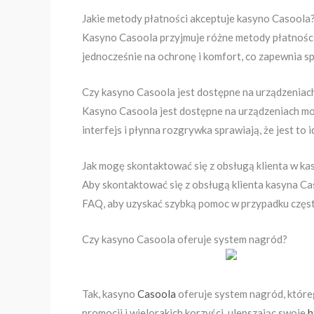
Jakie metody płatności akceptuje kasyno Casoola
Kasyno Casoola przyjmuje różne metody płatności
jednocześnie na ochronę i komfort, co zapewnia s
Czy kasyno Casoola jest dostępne na urządzeniac
Kasyno Casoola jest dostępne na urządzeniach mob
interfejs i płynna rozgrywka sprawiają, że jest to
Jak mogę skontaktować się z obsługą klienta w ka
Aby skontaktować się z obsługą klienta kasyna Cas
FAQ, aby uzyskać szybką pomoc w przypadku częs
Czy kasyno Casoola oferuje system nagród?
Tak, kasyno
Casoola
oferuje system nagród, które
promocji i wielorakich korzyści, ulepszając swoje
h