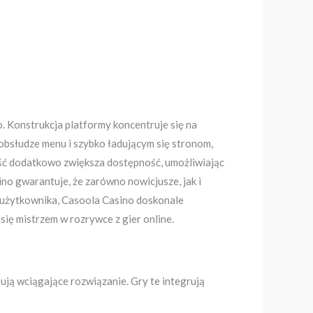
. Konstrukcja platformy koncentruje się na
 obsłudze menu i szybko ładującym się stronom,
ość dodatkowo zwiększa dostępność, umożliwiając
no gwarantuje, że zarówno nowicjusze, jak i
 użytkownika, Casoola Casino doskonale
się mistrzem w rozrywce z gier online.
ją wciągające rozwiązanie. Gry te integrują