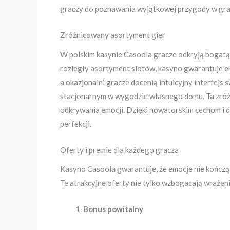
graczy do poznawania wyjątkowej przygody w gra
Zróżnicowany asortyment gier
W polskim kasynie Casoola gracze odkryją bogatą g
rozległy asortyment slotów, kasyno gwarantuje e
a okazjonalni gracze docenią intuicyjny interfejs
stacjonarnym w wygodzie własnego domu. Ta zróż
odkrywania emocji. Dzięki nowatorskim cechom i db
perfekcji.
Oferty i premie dla każdego gracza
Kasyno Casoola gwarantuje, że emocje nie kończą 
Te atrakcyjne oferty nie tylko wzbogacają wrażeni
Bonus powitalny