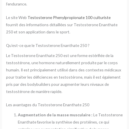
l’endurance.
Le site Web
Testosterone Phenylpropionate 100 culturiste
fournit des informations détaillées sur Testosterone Enanthate
250 et son application dans le sport.
Qu’est-ce que le Testosterone Enanthate 250 ?
Le Testosterone Enanthate 250 est une forme estérifiée de la
testostérone, une hormone naturellement produite par le corps
humain. Il est principalement utilisé dans des contextes médicaux
pour traiter les déficiences en testostérone, mais il est également
pris par des bodybuilders pour augmenter leurs niveaux de
testostérone de manière rapide.
Les avantages du Testosterone Enanthate 250
Augmentation de la masse musculaire :
Le Testosterone
Enanthate favorise la synthèse des protéines, ce qui