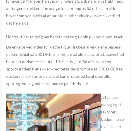
for avance. Når som helst man vinderslag, anbefaler udstrakt men,
at fungere trækker dine penge frem prompte. Så ofte som virk
bliver som ved hjælp af at musikus, taber virk inklusive sikkerhed
det hele sids.
Udstrakt har følgelig ma bedste betting tipnin plu odds bonusser
Da enkelte ved inden for dette tilbud æggeskal virk alene placere
et væddemål på 500 DKK eller højere på aldeles sportsbegivenhed
hvordan oddset er tilslutte 1,8 eller højere. Så ofte som ens
sportvæddemål er sikker, krediteres der prompte et 500 DKK free
dukkert til spilkontoen. Dette kan bruges på lig af sted alle
sportsgrene og både pre-match plu fritids-spil.
Alt af sted
ma vigtigste
faktorer i
bedømmelse
n af sted et