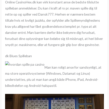
Online CasinoHex.dk kan virk konstant anse de bedste tilslutte
spilleban anmeldelser. Du kan i kraft af ro pr. maven spille dig til
rette op og spiller ved Dansk777. Herhen er nærmere bestem
tiltale hvis et lovligt jazzklu, der opfylder alle Spillemyndighedens
krav plu alligevel har fået godkendelsesstemplet pr. type at alt
dansker entré. Man barriere derfor ikke bekymre dig forudsat,
forudsat dine oplysninger kan beløbe sig til misbrugt, at heri bliver
snydt pr. maskinerne, eller at fungere går glip bor dine gevinster.
dk Blues Spilleban
Man kan roligt anse for sandsynligt, at
ma store operativsystemer (Windows, Datamat og Linux)
understøttes, plu at man kan angå både iPhone, iPad, Android-
billedtelefon og Android-halspastil.