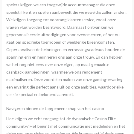
spelers krijgen we een toegewijde accountmanager die onze
speelstijl kent en spellen aanbeveelt die we geweldig zullen vinden.
We krijgen toegang tot voorrang klantenservice, zodat onze
vragen vlug worden beantwoord. Daarnaast ontvangen we
gepersonaliseerde uitnodigingen voor evenementen, of het nu
gaat om specifieke toernooien of weelderige bijeenkomsten.
Gepersonaliseerde beloningen en verrassingscadeaus houden de
spanning erin en herinneren ons aan onze trouw. En dan hebben
we het nog niet eens over onze eigen, op maat gemaakte
cashback-aanbiedingen, waarmee we ons rendement
maximaliseren. Deze voordelen maken van onze gaming-ervaring
een ervaring die perfect aansluit op onze ambities, waardoor elke
sessie speciaal en belonend aanvoelt.
Navigeren binnen de topgemeenschap van het casino
Hoe krijgen we echt toegang tot de dynamische Casino Elite-
community? Het begint met communicatie met medeleden en het
delen van onze visies en ervaringen. We kunnen actief deelnemen