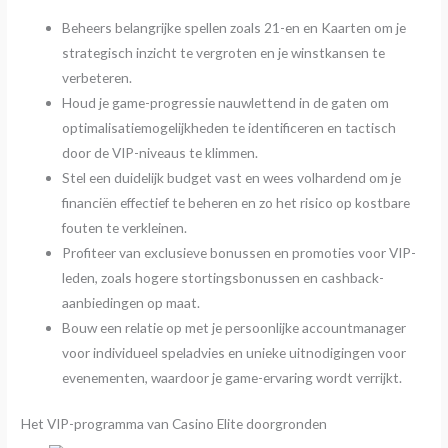
Beheers belangrijke spellen zoals 21-en en Kaarten om je
strategisch inzicht te vergroten en je winstkansen te
verbeteren.
Houd je game-progressie nauwlettend in de gaten om
optimalisatiemogelijkheden te identificeren en tactisch
door de VIP-niveaus te klimmen.
Stel een duidelijk budget vast en wees volhardend om je
financiën effectief te beheren en zo het risico op kostbare
fouten te verkleinen.
Profiteer van exclusieve bonussen en promoties voor VIP-
leden, zoals hogere stortingsbonussen en cashback-
aanbiedingen op maat.
Bouw een relatie op met je persoonlijke accountmanager
voor individueel speladvies en unieke uitnodigingen voor
evenementen, waardoor je game-ervaring wordt verrijkt.
Het VIP-programma van Casino Elite doorgronden