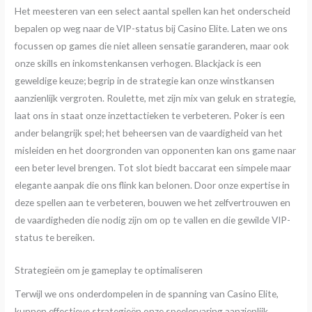
Het meesteren van een select aantal spellen kan het onderscheid
bepalen op weg naar de VIP-status bij Casino Elite. Laten we ons
focussen op games die niet alleen sensatie garanderen, maar ook
onze skills en inkomstenkansen verhogen. Blackjack is een
geweldige keuze; begrip in de strategie kan onze winstkansen
aanzienlijk vergroten. Roulette, met zijn mix van geluk en strategie,
laat ons in staat onze inzettactieken te verbeteren. Poker is een
ander belangrijk spel; het beheersen van de vaardigheid van het
misleiden en het doorgronden van opponenten kan ons game naar
een beter level brengen. Tot slot biedt baccarat een simpele maar
elegante aanpak die ons flink kan belonen. Door onze expertise in
deze spellen aan te verbeteren, bouwen we het zelfvertrouwen en
de vaardigheden die nodig zijn om op te vallen en die gewilde VIP-
status te bereiken.
Strategieën om je gameplay te optimaliseren
Terwijl we ons onderdompelen in de spanning van Casino Elite,
kunnen effectieve strategieën onze speelervaring aanzienlijk