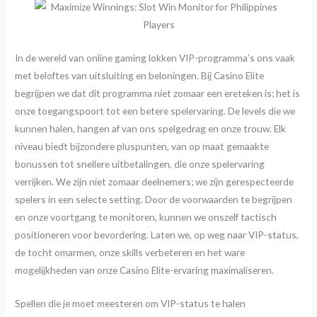
In de wereld van online gaming lokken VIP-programma’s ons vaak
met beloftes van uitsluiting en beloningen. Bij Casino Elite
begrijpen we dat dit programma niet zomaar een ereteken is; het is
onze toegangspoort tot een betere spelervaring. De levels die we
kunnen halen, hangen af van ons spelgedrag en onze trouw. Elk
niveau biedt bijzondere pluspunten, van op maat gemaakte
bonussen tot snellere uitbetalingen, die onze spelervaring
verrijken. We zijn niet zomaar deelnemers; we zijn gerespecteerde
spelers in een selecte setting. Door de voorwaarden te begrijpen
en onze voortgang te monitoren, kunnen we onszelf tactisch
positioneren voor bevordering. Laten we, op weg naar VIP-status,
de tocht omarmen, onze skills verbeteren en het ware
mogelijkheden van onze Casino Elite-ervaring maximaliseren.
Spellen die je moet meesteren om VIP-status te halen