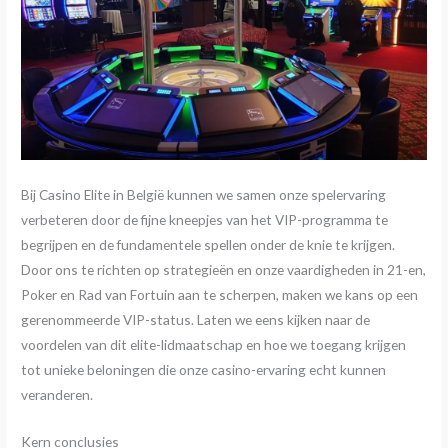
Bij Casino Elite in België kunnen we samen onze spelervaring
verbeteren door de fijne kneepjes van het VIP-programma te
begrijpen en de fundamentele spellen onder de knie te krijgen.
Door ons te richten op strategieën en onze vaardigheden in 21-en,
Poker en Rad van Fortuin aan te scherpen, maken we kans op een
gerenommeerde VIP-status. Laten we eens kijken naar de
voordelen van dit elite-lidmaatschap en hoe we toegang krijgen
tot unieke beloningen die onze casino-ervaring echt kunnen
veranderen.
Kern conclusies