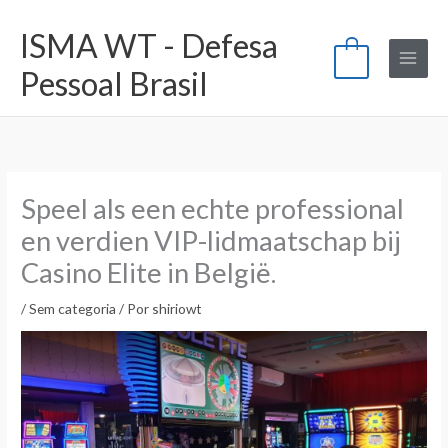
Ir
ISMA WT - Defesa
para
0
o
Pessoal Brasil
conteúdo
Speel als een echte professional
en verdien VIP-lidmaatschap bij
Casino Elite in België.
/
Sem categoria
/ Por
shiriowt