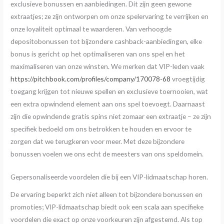
exclusieve bonussen en aanbiedingen. Dit zijn geen gewone
extraatjes; ze zijn ontworpen om onze spelervaring te verrijken en
onze loyaliteit optimaal te waarderen. Van verhoogde
depositobonussen tot bijzondere cashback-aanbiedingen, elke
bonus is gericht op het optimaliseren van ons spel en het
maximaliseren van onze winsten. We merken dat VIP-leden vaak
https://pitchbook.com/profiles/company/170078-68
vroegtijdig
toegang krijgen tot nieuwe spellen en exclusieve toernooien, wat
een extra opwindend element aan ons spel toevoegt. Daarnaast
zijn die opwindende gratis spins niet zomaar een extraatje – ze zijn
specifiek bedoeld om ons betrokken te houden en ervoor te
zorgen dat we terugkeren voor meer. Met deze bijzondere
bonussen voelen we ons echt de meesters van ons speldomein.
Gepersonaliseerde voordelen die bij een VIP-lidmaatschap horen.
De ervaring beperkt zich niet alleen tot bijzondere bonussen en
promoties; VIP-lidmaatschap biedt ook een scala aan specifieke
voordelen die exact op onze voorkeuren zijn afgestemd. Als top