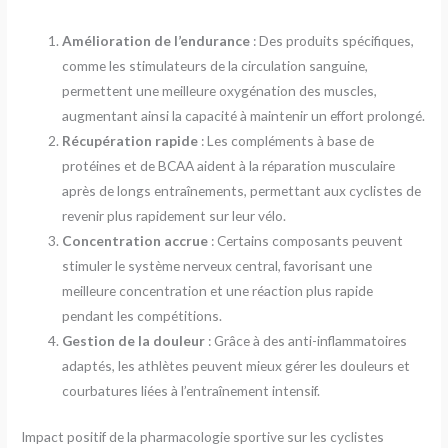
Amélioration de l’endurance
: Des produits spécifiques,
comme les stimulateurs de la circulation sanguine,
permettent une meilleure oxygénation des muscles,
augmentant ainsi la capacité à maintenir un effort prolongé.
Récupération rapide
: Les compléments à base de
protéines et de BCAA aident à la réparation musculaire
après de longs entraînements, permettant aux cyclistes de
revenir plus rapidement sur leur vélo.
Concentration accrue
: Certains composants peuvent
stimuler le système nerveux central, favorisant une
meilleure concentration et une réaction plus rapide
pendant les compétitions.
Gestion de la douleur
: Grâce à des anti-inflammatoires
adaptés, les athlètes peuvent mieux gérer les douleurs et
courbatures liées à l’entraînement intensif.
Impact positif de la pharmacologie sportive sur les cyclistes