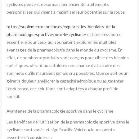
cyclistes peuvent désormais bénéficier de traitements
personnalisés qui visent à maximiser leur potentiel sur la route.
https://suplementosonline.es/explorez-les-bienfaits-de-la-
pharmacologie-sportive-pour-le-cyclisme/
est une ressource
essentielle pour ceux qui souhaitent explorer les multiples
avantages de la pharmacologie dans le monde du cyclisme. En
effet, de nombreux produits sont conçus pour cibler des besoins
spécifiques, offrant aux athlètes une chance d’atteindre des
sommets qu’ils n’auraient jamais cru possibles. Que ce soit pour
gérer la douleur, améliorer la capacité aérobique ou augmenter
l’endurance, ces solutions sont adaptées à chaque profil de
sportif.
Avantages de la pharmacologie sportive dans le cyclisme
Les bénéfices de l’utilisation de la pharmacologie sportive dans le
cyclisme sont variés et significatifs. Voici quelques points
essentiels à considérer :