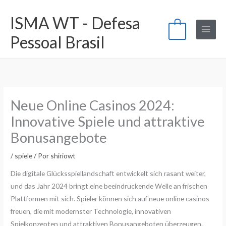
Ir
ISMA WT - Defesa
para
0
o
Pessoal Brasil
conteúdo
Neue Online Casinos 2024:
Innovative Spiele und attraktive
Bonusangebote
/
spiele
/ Por
shiriowt
Die digitale Glücksspiellandschaft entwickelt sich rasant weiter,
und das Jahr 2024 bringt eine beeindruckende Welle an frischen
Plattformen mit sich. Spieler können sich auf neue online casinos
freuen, die mit modernster Technologie, innovativen
Spielkonzepten und attraktiven Bonusangeboten überzeugen.