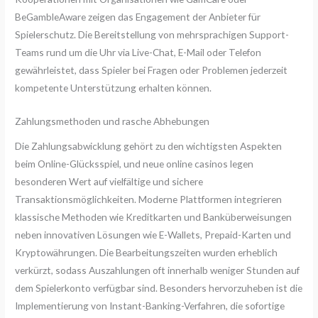
BeGambleAware zeigen das Engagement der Anbieter für
Spielerschutz. Die Bereitstellung von mehrsprachigen Support-
Teams rund um die Uhr via Live-Chat, E-Mail oder Telefon
gewährleistet, dass Spieler bei Fragen oder Problemen jederzeit
kompetente Unterstützung erhalten können.
Zahlungsmethoden und rasche Abhebungen
Die Zahlungsabwicklung gehört zu den wichtigsten Aspekten
beim Online-Glücksspiel, und neue online casinos legen
besonderen Wert auf vielfältige und sichere
Transaktionsmöglichkeiten. Moderne Plattformen integrieren
klassische Methoden wie Kreditkarten und Banküberweisungen
neben innovativen Lösungen wie E-Wallets, Prepaid-Karten und
Kryptowährungen. Die Bearbeitungszeiten wurden erheblich
verkürzt, sodass Auszahlungen oft innerhalb weniger Stunden auf
dem Spielerkonto verfügbar sind. Besonders hervorzuheben ist die
Implementierung von Instant-Banking-Verfahren, die sofortige