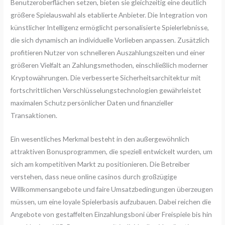
Benutzeroberflächen setzen, bieten sie gleichzeitig eine deutlich
größere Spielauswahl als etablierte Anbieter. Die Integration von
künstlicher Intelligenz ermöglicht personalisierte Spielerlebnisse,
die sich dynamisch an individuelle Vorlieben anpassen. Zusätzlich
profitieren Nutzer von schnelleren Auszahlungszeiten und einer
größeren Vielfalt an Zahlungsmethoden, einschließlich moderner
Kryptowährungen. Die verbesserte Sicherheitsarchitektur mit
fortschrittlichen Verschlüsselungstechnologien gewährleistet
maximalen Schutz persönlicher Daten und finanzieller
Transaktionen.
Ein wesentliches Merkmal besteht in den außergewöhnlich
attraktiven Bonusprogrammen, die speziell entwickelt wurden, um
sich am kompetitiven Markt zu positionieren. Die Betreiber
verstehen, dass neue online casinos durch großzügige
Willkommensangebote und faire Umsatzbedingungen überzeugen
müssen, um eine loyale Spielerbasis aufzubauen. Dabei reichen die
Angebote von gestaffelten Einzahlungsboni über Freispiele bis hin