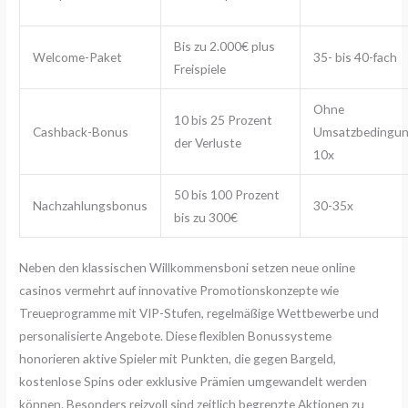
Bis zu 2.000€ plus
Welcome-Paket
35- bis 40-fach
Freispiele
Ohne
10 bis 25 Prozent
Cashback-Bonus
Umsatzbedingun
der Verluste
10x
50 bis 100 Prozent
Nachzahlungsbonus
30-35x
bis zu 300€
Neben den klassischen Willkommensboni setzen neue online
casinos vermehrt auf innovative Promotionskonzepte wie
Treueprogramme mit VIP-Stufen, regelmäßige Wettbewerbe und
personalisierte Angebote. Diese flexiblen Bonussysteme
honorieren aktive Spieler mit Punkten, die gegen Bargeld,
kostenlose Spins oder exklusive Prämien umgewandelt werden
können. Besonders reizvoll sind zeitlich begrenzte Aktionen zu