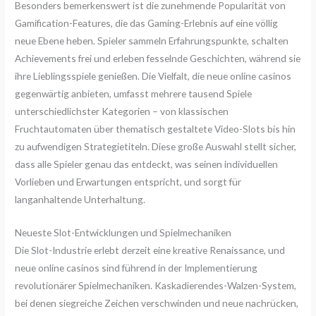
Besonders bemerkenswert ist die zunehmende Popularität von
Gamification-Features, die das Gaming-Erlebnis auf eine völlig
neue Ebene heben. Spieler sammeln Erfahrungspunkte, schalten
Achievements frei und erleben fesselnde Geschichten, während sie
ihre Lieblingsspiele genießen. Die Vielfalt, die neue online casinos
gegenwärtig anbieten, umfasst mehrere tausend Spiele
unterschiedlichster Kategorien – von klassischen
Fruchtautomaten über thematisch gestaltete Video-Slots bis hin
zu aufwendigen Strategietiteln. Diese große Auswahl stellt sicher,
dass alle Spieler genau das entdeckt, was seinen individuellen
Vorlieben und Erwartungen entspricht, und sorgt für
langanhaltende Unterhaltung.
Neueste Slot-Entwicklungen und Spielmechaniken
Die Slot-Industrie erlebt derzeit eine kreative Renaissance, und
neue online casinos sind führend in der Implementierung
revolutionärer Spielmechaniken. Kaskadierendes-Walzen-System,
bei denen siegreiche Zeichen verschwinden und neue nachrücken,