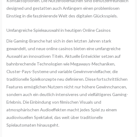
Kontaktoptionen. Die Nutzeroberflächen sind benutzerfreundlich
designed und gestatten auch Anfängern einen problemlosen
Einstieg in die faszinierende Welt des digitalen Glücksspiels.
Umfangreiche Spieleauswahl in heutigen Online Casinos
Die Gaming-Branche hat sich in den letzten Jahren stark
gewandelt, und neue online casinos bieten eine umfangreiche
Auswahl an innovativen Titeln. Aktuelle Entwickler setzen auf
bahnbrechende Technologien wie Megaways-Mechaniken,
Cluster-Pays-Systeme und variable Gewinnvervielfacher, die
traditionelle Spielkonzepte neu definieren. Diese fortschrittlichen
Features ermöglichen Nutzern nicht nur höhere Gewinnchancen,
sondern auch ein deutlich intensiveres und vielfältigeres Gaming-
Erlebnis. Die Einbindung von filmischen Visuals und
atmosphärischen Audioeffekten macht jedes Spiel zu einem
audiovisuellen Spektakel, das weit über traditionelle
Spielautomaten hinausgeht.