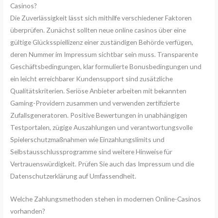
Casinos?
Die Zuverlässigkeit lässt sich mithilfe verschiedener Faktoren
überprüfen. Zunächst sollten neue online casinos über eine
gültige Glücksspiellizenz einer zuständigen Behörde verfügen,
deren Nummer im Impressum sichtbar sein muss. Transparente
Geschäftsbedingungen, klar formulierte Bonusbedingungen und
ein leicht erreichbarer Kundensupport sind zusätzliche
Qualitätskriterien. Seriöse Anbieter arbeiten mit bekannten
Gaming-Providern zusammen und verwenden zertifizierte
Zufallsgeneratoren. Positive Bewertungen in unabhängigen
Testportalen, zügige Auszahlungen und verantwortungsvolle
Spielerschutzmaßnahmen wie Einzahlungslimits und
Selbstausschlussprogramme sind weitere Hinweise für
Vertrauenswürdigkeit. Prüfen Sie auch das Impressum und die
Datenschutzerklärung auf Umfassendheit.
Welche Zahlungsmethoden stehen in modernen Online-Casinos
vorhanden?