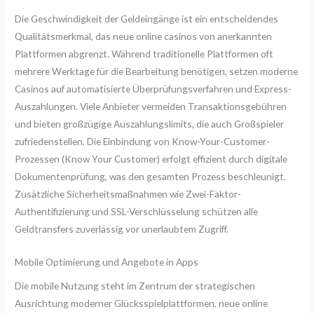
Die Geschwindigkeit der Geldeingänge ist ein entscheidendes
Qualitätsmerkmal, das neue online casinos von anerkannten
Plattformen abgrenzt. Während traditionelle Plattformen oft
mehrere Werktage für die Bearbeitung benötigen, setzen moderne
Casinos auf automatisierte Überprüfungsverfahren und Express-
Auszahlungen. Viele Anbieter vermeiden Transaktionsgebühren
und bieten großzügige Auszahlungslimits, die auch Großspieler
zufriedenstellen. Die Einbindung von Know-Your-Customer-
Prozessen (Know Your Customer) erfolgt effizient durch digitale
Dokumentenprüfung, was den gesamten Prozess beschleunigt.
Zusätzliche Sicherheitsmaßnahmen wie Zwei-Faktor-
Authentifizierung und SSL-Verschlüsselung schützen alle
Geldtransfers zuverlässig vor unerlaubtem Zugriff.
Mobile Optimierung und Angebote in Apps
Die mobile Nutzung steht im Zentrum der strategischen
Ausrichtung moderner Glücksspielplattformen. neue online