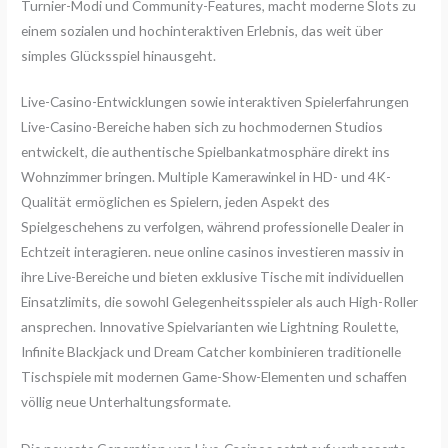
Turnier-Modi und Community-Features, macht moderne Slots zu
einem sozialen und hochinteraktiven Erlebnis, das weit über
simples Glücksspiel hinausgeht.
Live-Casino-Entwicklungen sowie interaktiven Spielerfahrungen
Live-Casino-Bereiche haben sich zu hochmodernen Studios
entwickelt, die authentische Spielbankatmosphäre direkt ins
Wohnzimmer bringen. Multiple Kamerawinkel in HD- und 4K-
Qualität ermöglichen es Spielern, jeden Aspekt des
Spielgeschehens zu verfolgen, während professionelle Dealer in
Echtzeit interagieren. neue online casinos investieren massiv in
ihre Live-Bereiche und bieten exklusive Tische mit individuellen
Einsatzlimits, die sowohl Gelegenheitsspieler als auch High-Roller
ansprechen. Innovative Spielvarianten wie Lightning Roulette,
Infinite Blackjack und Dream Catcher kombinieren traditionelle
Tischspiele mit modernen Game-Show-Elementen und schaffen
völlig neue Unterhaltungsformate.