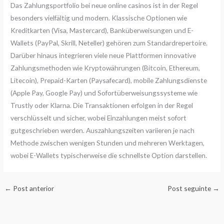
Das Zahlungsportfolio bei neue online casinos ist in der Regel
besonders vielfältig und modern. Klassische Optionen wie
Kreditkarten (Visa, Mastercard), Banküberweisungen und E-
Wallets (PayPal, Skrill, Neteller) gehören zum Standardrepertoire.
Darüber hinaus integrieren viele neue Plattformen innovative
Zahlungsmethoden wie Kryptowährungen (Bitcoin, Ethereum,
Litecoin), Prepaid-Karten (Paysafecard), mobile Zahlungsdienste
(Apple Pay, Google Pay) und Sofortüberweisungssysteme wie
Trustly oder Klarna. Die Transaktionen erfolgen in der Regel
verschlüsselt und sicher, wobei Einzahlungen meist sofort
gutgeschrieben werden. Auszahlungszeiten variieren je nach
Methode zwischen wenigen Stunden und mehreren Werktagen,
wobei E-Wallets typischerweise die schnellste Option darstellen.
←
Post anterior
Post seguinte
→