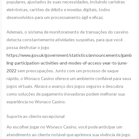
populares, ajustados às suas necessidades, incluindo carteiras
eletrônicas, cartões de débito e moedas digitais, todos
desenvolvidos para um processamento ágil e eficaz.
Ademais, o sistema de monitoramento de transações do cassino
detecta constantemente atividades suspeitas, para que você
possa desfrutar o jogo
https://www.gov.uk/government/statistics/announcements/gamb
ling-participation-activities-and-modes-of-access-year-to-june-
2022
sem preocupações. Junto com um processo de saque
rápido, o Wonaco Casino oferece um ambiente confiável para seus
jogos virtuais. Abrace o avanço dos jogos seguros e descubra
como soluções de pagamento inovadoras podem melhorar sua
experiência no Wonaco Casino.
Suporte ao cliente excepcional
Ao escolher jogar no Wonaco Casino, você pode anticipar um
atendimento ao cliente notável que aprimora sua vivência de jogo.