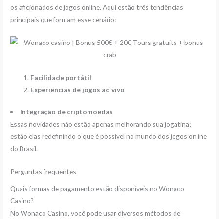
os aficionados de jogos online. Aqui estão três tendências
principais que formam esse cenário:
Facilidade portátil
Experiências de jogos ao vivo
Integração de criptomoedas
Essas novidades não estão apenas melhorando sua jogatina;
estão elas redefinindo o que é possível no mundo dos jogos online
do Brasil.
Perguntas frequentes
Quais formas de pagamento estão disponíveis no Wonaco
Casino?
No Wonaco Casino, você pode usar diversos métodos de