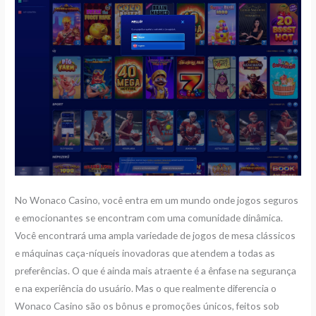
No Wonaco Casino, você entra em um mundo onde jogos seguros
e emocionantes se encontram com uma comunidade dinâmica.
Você encontrará uma ampla variedade de jogos de mesa clássicos
e máquinas caça-níqueis inovadoras que atendem a todas as
preferências. O que é ainda mais atraente é a ênfase na segurança
e na experiência do usuário. Mas o que realmente diferencia o
Wonaco Casino são os bônus e promoções únicos, feitos sob