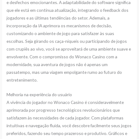
e desfechos emocionantes. A adaptabilidade do software significa
que ele está em contínua atualização, integrando o feedback dos
jogadores e as últimas tendências do setor. Ademais, a
incorporação da IA aprimora os mecanismos de decisão,
customizando o ambiente de jogo para satisfazer às suas
escolhas. Seja girando os caça-níqueis ou participando de jogos
com crupiês ao vivo, você se aproveitará de uma ambiente suave e
envolvente. Com o compromisso do Wonaco Casino com a
modernidade, sua aventura de jogos não é apenas um
passatempo, mas uma viagem empolgante rumo ao futuro do
entretenimento.
Melhoria na experiência do usuário
A vivência do jogador no Wonaco Casino é consideravelmente
aprimorada por progresso tecnológicos revolucionários que
satisfazem às necessidades de cada jogador. Com plataformas
intuitivas e navegação fluida, você descobre facilmente seus jogos
preferidos, fazendo seu tempo prazeroso e produtivo. Gráficos e