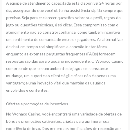
A equipe de atendimento capacitada está disponível 24 horas por
dia, assegurando que você obtenha assistência rápida sempre que
precisar. Seja para esclarecer questões sobre sua perfil, regras do
jogo ou questões técnicas, é só clicar. Essa compromisso com o
atendimento não só constrói confiança, como também incentiva
um sentimento de comunidade entre os jogadores. As alternativas
de chat em tempo real simplificam a conexão instantânea,
enquanto as extensas perguntas frequentes (FAQs) fornecem
respostas rápidas para o usuário independente. O Wonaco Casino
compreende que, em um ambiente de jogos em constante
mudança, um suporte ao cliente ágil e eficaz não é apenas uma
vantagem; é uma inovação vital que mantém os usuários
envolvidos e contentes.
Ofertas e promoções de incentivos
No Wonaco Casino, você encontrará uma variedade de ofertas de
bônus e promoções cativantes, criadas para aprimorar sua
experiência de jogo. Dos generosos bonificações de recepção aos