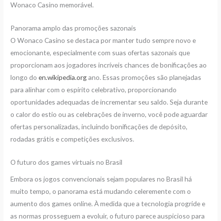
Wonaco Casino memorável.
Panorama amplo das promoções sazonais
O Wonaco Casino se destaca por manter tudo sempre novo e
emocionante, especialmente com suas ofertas sazonais que
proporcionam aos jogadores incríveis chances de bonificações ao
longo do
en.wikipedia.org
ano. Essas promoções são planejadas
para alinhar com o espírito celebrativo, proporcionando
oportunidades adequadas de incrementar seu saldo. Seja durante
o calor do estio ou as celebrações de inverno, você pode aguardar
ofertas personalizadas, incluindo bonificações de depósito,
rodadas grátis e competições exclusivos.
O futuro dos games virtuais no Brasil
Embora os jogos convencionais sejam populares no Brasil há
muito tempo, o panorama está mudando celeremente com o
aumento dos games online. À medida que a tecnologia progride e
as normas prosseguem a evoluir, o futuro parece auspicioso para