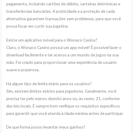
pagamento, incluindo cartões de débito, carteiras eletrônicas e
transferências bancárias. A praticidade e a proteção de cada
alternativa garantem transações sem problemas, para que você
possa focar em curtir sua jogatina.
Existe um aplicativo móvel para o Wonaco Casino?
Claro, o Wonaco Casino possui um app móvel! É possível fazer o
download facilmente e ter acesso a um mundo de jogos na sua
mão. Foi criado para proporcionar uma experiência de usuário
suave e prazerosa.
Há algum tipo de limite etário para os usuários?
Sim, existem limites etários para jogadores. Geralmente, você
precisa ter pelo menos dezoito anos ou, às vezes, 21, conforme
das leis locais. É sempre bom verifique os requisitos específicos
para garantir que você atenda à idade mínima antes de participar.
De que forma posso levantar meus ganhos?