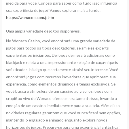
medida para você. Curioso para saber como tudo isso influencia
sua experiência de jogo? Vamos explorar mais a fundo.
https://wonacoo.com/pt-br
Uma ampla variedade de jogos disponíveis.
No Wonaco Casino, você encontrará uma grande variedade de
jogos para todos os tipos de jogadores, sejam eles experts
experientes ou iniciantes. De jogos de mesa tradicionais como
blackjack e roleta a uma impressionante seleção de caça-níqueis
sofisticados, há algo que certamente atrairá seu interesse. Você
encontrará jogos com recursos inovadores que aprimoram sua
experiência, como elementos dinâmicos e temas exclusivos. Se
você busca a atmosfera de um cassino ao vivo, os jogos com
crupiê ao vivo do Wonaco oferecem exatamente isso, levando a
emoção de um cassino imediatamente para a sua tela. Além disso,
novidades regulares garantem que você nunca ficará sem opções,
mantendo-o engajado e animado enquanto explora novos
horizontes de jogos. Prepare-se para uma experiência fantástica!