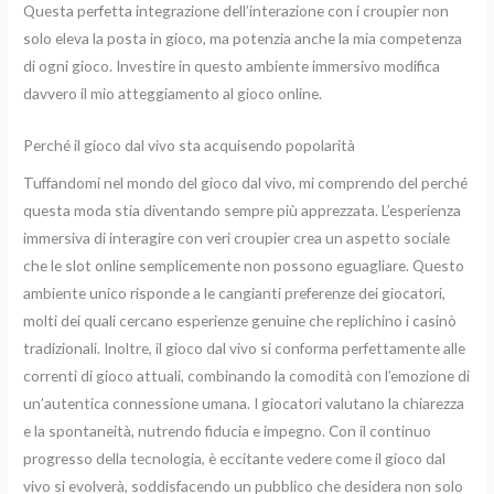
Questa perfetta integrazione dell’interazione con i croupier non
solo eleva la posta in gioco, ma potenzia anche la mia competenza
di ogni gioco. Investire in questo ambiente immersivo modifica
davvero il mio atteggiamento al gioco online.
Perché il gioco dal vivo sta acquisendo popolarità
Tuffandomi nel mondo del gioco dal vivo, mi comprendo del perché
questa moda stia diventando sempre più apprezzata. L’esperienza
immersiva di interagire con veri croupier crea un aspetto sociale
che le slot online semplicemente non possono eguagliare. Questo
ambiente unico risponde a le cangianti preferenze dei giocatori,
molti dei quali cercano esperienze genuine che replichino i casinò
tradizionali. Inoltre, il gioco dal vivo si conforma perfettamente alle
correnti di gioco attuali, combinando la comodità con l’emozione di
un’autentica connessione umana. I giocatori valutano la chiarezza
e la spontaneità, nutrendo fiducia e impegno. Con il continuo
progresso della tecnologia, è eccitante vedere come il gioco dal
vivo si evolverà, soddisfacendo un pubblico che desidera non solo