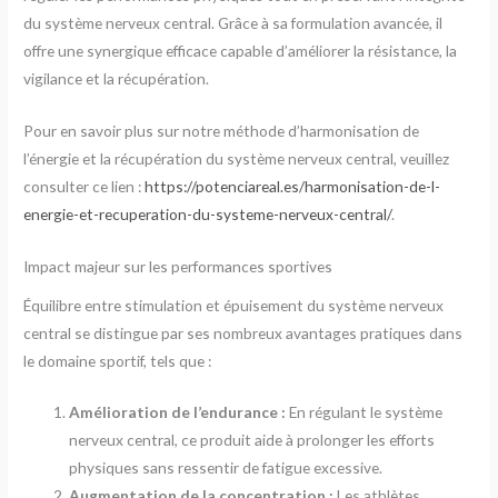
du système nerveux central. Grâce à sa formulation avancée, il
offre une synergique efficace capable d’améliorer la résistance, la
vigilance et la récupération.
Pour en savoir plus sur notre méthode d’harmonisation de
l’énergie et la récupération du système nerveux central, veuillez
consulter ce lien :
https://potenciareal.es/harmonisation-de-l-
energie-et-recuperation-du-systeme-nerveux-central/
.
Impact majeur sur les performances sportives
Équilibre entre stimulation et épuisement du système nerveux
central se distingue par ses nombreux avantages pratiques dans
le domaine sportif, tels que :
Amélioration de l’endurance :
En régulant le système
nerveux central, ce produit aide à prolonger les efforts
physiques sans ressentir de fatigue excessive.
Augmentation de la concentration :
Les athlètes