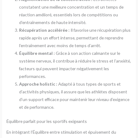
constatent une meilleure concentration et un temps de
réaction amélioré, essentiels lors de compétitions ou
d’entraînements de haute intensité.
Récupération accélérée :
Il favorise une récupération plus
rapide après un effort intense, permettant de reprendre
l’entraînement avec moins de temps d’arrêt.
Équilibre mental :
Grâce à son action calmante sur le
système nerveux, il contribue à réduire le stress et l’anxiété,
facteurs qui peuvent impacter négativement les
performances.
Approche holistic :
Adapté à tous types de sports et
d’activités physiques, il assure que les athlètes disposent
d’un support efficace pour maintenir leur niveau d’exigence
et de performance.
Équilibre parfait pour les sportifs exigeants
En intégrant l’Équilibre entre stimulation et épuisement du