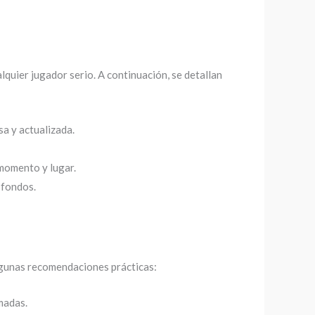
quier jugador serio. A continuación, se detallan
a y actualizada.
 momento y lugar.
 fondos.
lgunas recomendaciones prácticas:
madas.