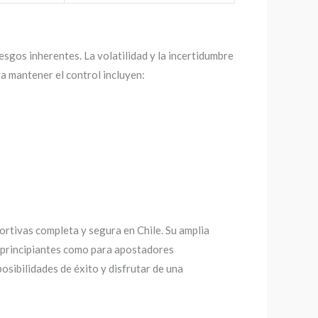
sgos inherentes. La volatilidad y la incertidumbre
a mantener el control incluyen:
rtivas completa y segura en Chile. Su amplia
 principiantes como para apostadores
osibilidades de éxito y disfrutar de una