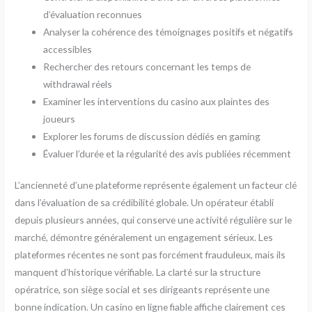
d’évaluation reconnues
Analyser la cohérence des témoignages positifs et négatifs
accessibles
Rechercher des retours concernant les temps de
withdrawal réels
Examiner les interventions du casino aux plaintes des
joueurs
Explorer les forums de discussion dédiés en gaming
Évaluer l’durée et la régularité des avis publiées récemment
L’ancienneté d’une plateforme représente également un facteur clé
dans l’évaluation de sa crédibilité globale. Un opérateur établi
depuis plusieurs années, qui conserve une activité régulière sur le
marché, démontre généralement un engagement sérieux. Les
plateformes récentes ne sont pas forcément frauduleux, mais ils
manquent d’historique vérifiable. La clarté sur la structure
opératrice, son siège social et ses dirigeants représente une
bonne indication. Un casino en ligne fiable affiche clairement ces