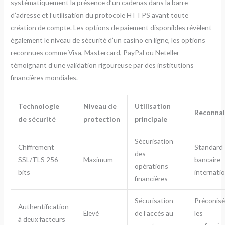
systématiquement la présence d’un cadenas dans la barre
d’adresse et l’utilisation du protocole HTTPS avant toute
création de compte. Les options de paiement disponibles révèlent
également le niveau de sécurité d’un casino en ligne, les options
reconnues comme Visa, Mastercard, PayPal ou Neteller
témoignant d’une validation rigoureuse par des institutions
financières mondiales.
Technologie
Niveau de
Utilisation
Reconnai
de sécurité
protection
principale
Sécurisation
Chiffrement
Standard
des
SSL/TLS 256
Maximum
bancaire
opérations
bits
internatio
financières
Sécurisation
Préconisé
Authentification
Élevé
de l’accès au
les
à deux facteurs