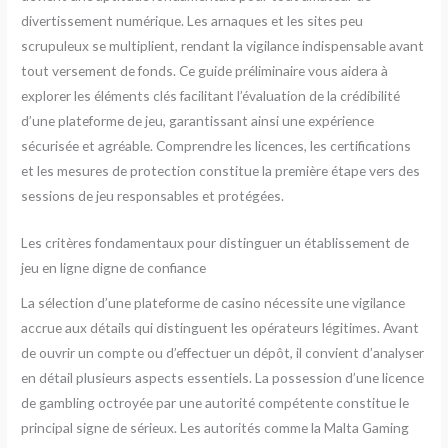
divertissement numérique. Les arnaques et les sites peu
scrupuleux se multiplient, rendant la vigilance indispensable avant
tout versement de fonds. Ce guide préliminaire vous aidera à
explorer les éléments clés facilitant l’évaluation de la crédibilité
d’une plateforme de jeu, garantissant ainsi une expérience
sécurisée et agréable. Comprendre les licences, les certifications
et les mesures de protection constitue la première étape vers des
sessions de jeu responsables et protégées.
Les critères fondamentaux pour distinguer un établissement de
jeu en ligne digne de confiance
La sélection d’une plateforme de casino nécessite une vigilance
accrue aux détails qui distinguent les opérateurs légitimes. Avant
de ouvrir un compte ou d’effectuer un dépôt, il convient d’analyser
en détail plusieurs aspects essentiels. La possession d’une licence
de gambling octroyée par une autorité compétente constitue le
principal signe de sérieux. Les autorités comme la Malta Gaming