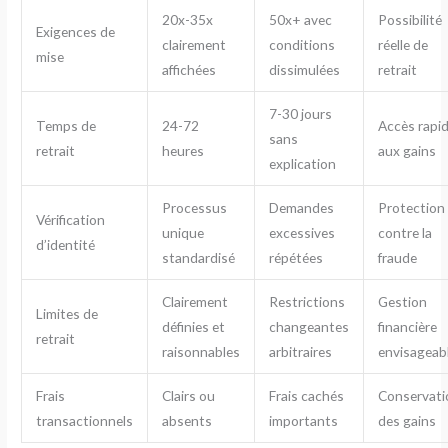
20x-35x
50x+ avec
Possibilité
Exigences de
clairement
conditions
réelle de
mise
affichées
dissimulées
retrait
7-30 jours
Temps de
24-72
Accès rapi
sans
retrait
heures
aux gains
explication
Processus
Demandes
Protection
Vérification
unique
excessives
contre la
d’identité
standardisé
répétées
fraude
Clairement
Restrictions
Gestion
Limites de
définies et
changeantes
financière
retrait
raisonnables
arbitraires
envisageab
Frais
Clairs ou
Frais cachés
Conservati
transactionnels
absents
importants
des gains