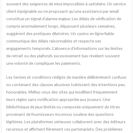
souvent des exigences de mise impossibles à satisfaire. Un service
client injoignable ou ne proposant qu’une assistance par email
constitue un signal d’alarme majeur. Les délais de vérification de
compte anormalement longs, dépassant plusieurs semaines,
suggèrent des pratiques dilatoires. Un casino en ligne fiable
communique des délais raisonnables et respecte ses
engagements temporels. L’absence d’informations sur les limites
de retrait ou des plafonds excessivement bas révèlent souvent
une volonté de compliquer les paiements.
Les termes et conditions rédigés de manière délibérément confuse
ou contenant des clauses abusives trahissent des intentions peu
honorables. Méfiez-vous des sites qui modifient fréquemment
leurs règles sans notification appropriée aux joueurs. Une
bibliothèque de jeux limitée ou composée uniquement de titres
provenant de fournisseurs inconnus soulève des questions
légitimes. Les plateformes sérieuses collaborent avec des éditeurs
reconnus et affichent fièrement ces partenariats. Des problèmes