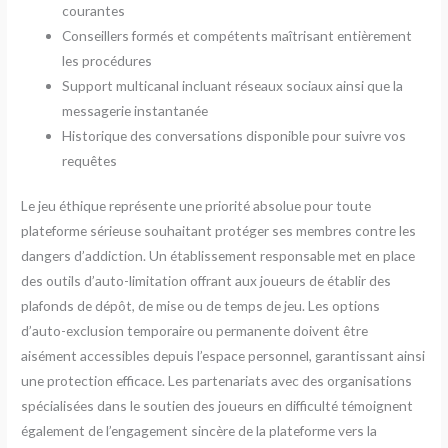
courantes
Conseillers formés et compétents maîtrisant entièrement
les procédures
Support multicanal incluant réseaux sociaux ainsi que la
messagerie instantanée
Historique des conversations disponible pour suivre vos
requêtes
Le jeu éthique représente une priorité absolue pour toute
plateforme sérieuse souhaitant protéger ses membres contre les
dangers d’addiction. Un établissement responsable met en place
des outils d’auto-limitation offrant aux joueurs de établir des
plafonds de dépôt, de mise ou de temps de jeu. Les options
d’auto-exclusion temporaire ou permanente doivent être
aisément accessibles depuis l’espace personnel, garantissant ainsi
une protection efficace. Les partenariats avec des organisations
spécialisées dans le soutien des joueurs en difficulté témoignent
également de l’engagement sincère de la plateforme vers la