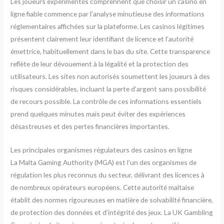
Les joueurs expérimentés comprennent que choisir un casino en
ligne fiable commence par l’analyse minutieuse des informations
réglementaires affichées sur la plateforme. Les casinos légitimes
présentent clairement leur identifiant de licence et l’autorité
émettrice, habituellement dans le bas du site. Cette transparence
reflète de leur dévouement à la légalité et la protection des
utilisateurs. Les sites non autorisés soumettent les joueurs à des
risques considérables, incluant la perte d’argent sans possibilité
de recours possible. La contrôle de ces informations essentiels
prend quelques minutes mais peut éviter des expériences
désastreuses et des pertes financières importantes.
Les principales organismes régulateurs des casinos en ligne
La Malta Gaming Authority (MGA) est l’un des organismes de
régulation les plus reconnus du secteur, délivrant des licences à
de nombreux opérateurs européens. Cette autorité maltaise
établit des normes rigoureuses en matière de solvabilité financière,
de protection des données et d’intégrité des jeux. La UK Gambling