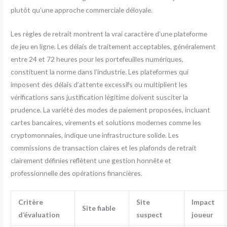
plutôt qu’une approche commerciale déloyale.
Les règles de retrait montrent la vrai caractère d’une plateforme
de jeu en ligne. Les délais de traitement acceptables, généralement
entre 24 et 72 heures pour les portefeuilles numériques,
constituent la norme dans l’industrie. Les plateformes qui
imposent des délais d’attente excessifs ou multiplient les
vérifications sans justification légitime doivent susciter la
prudence. La variété des modes de paiement proposées, incluant
cartes bancaires, virements et solutions modernes comme les
cryptomonnaies, indique une infrastructure solide. Les
commissions de transaction claires et les plafonds de retrait
clairement définies reflètent une gestion honnête et
professionnelle des opérations financières.
Critère
Site
Impact
Site fiable
d’évaluation
suspect
joueur