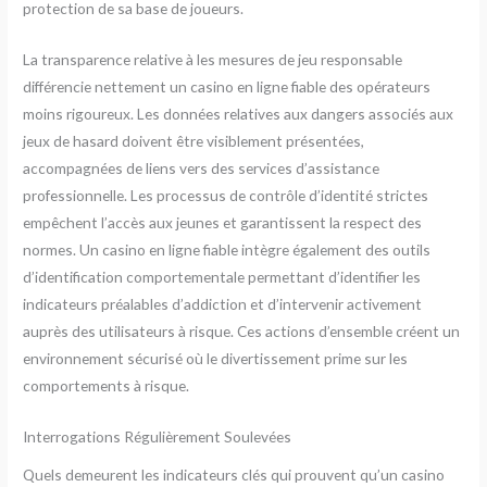
protection de sa base de joueurs.
La transparence relative à les mesures de jeu responsable
différencie nettement un casino en ligne fiable des opérateurs
moins rigoureux. Les données relatives aux dangers associés aux
jeux de hasard doivent être visiblement présentées,
accompagnées de liens vers des services d’assistance
professionnelle. Les processus de contrôle d’identité strictes
empêchent l’accès aux jeunes et garantissent la respect des
normes. Un casino en ligne fiable intègre également des outils
d’identification comportementale permettant d’identifier les
indicateurs préalables d’addiction et d’intervenir activement
auprès des utilisateurs à risque. Ces actions d’ensemble créent un
environnement sécurisé où le divertissement prime sur les
comportements à risque.
Interrogations Régulièrement Soulevées
Quels demeurent les indicateurs clés qui prouvent qu’un casino