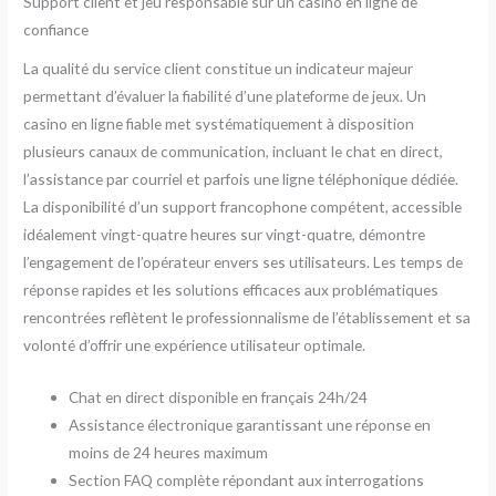
Support client et jeu responsable sur un casino en ligne de
confiance
La qualité du service client constitue un indicateur majeur
permettant d’évaluer la fiabilité d’une plateforme de jeux. Un
casino en ligne fiable met systématiquement à disposition
plusieurs canaux de communication, incluant le chat en direct,
l’assistance par courriel et parfois une ligne téléphonique dédiée.
La disponibilité d’un support francophone compétent, accessible
idéalement vingt-quatre heures sur vingt-quatre, démontre
l’engagement de l’opérateur envers ses utilisateurs. Les temps de
réponse rapides et les solutions efficaces aux problématiques
rencontrées reflètent le professionnalisme de l’établissement et sa
volonté d’offrir une expérience utilisateur optimale.
Chat en direct disponible en français 24h/24
Assistance électronique garantissant une réponse en
moins de 24 heures maximum
Section FAQ complète répondant aux interrogations