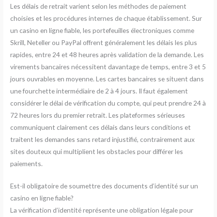
Les délais de retrait varient selon les méthodes de paiement
choisies et les procédures internes de chaque établissement. Sur
un casino en ligne fiable, les portefeuilles électroniques comme
Skrill, Neteller ou PayPal offrent généralement les délais les plus
rapides, entre 24 et 48 heures après validation de la demande. Les
virements bancaires nécessitent davantage de temps, entre 3 et 5
jours ouvrables en moyenne. Les cartes bancaires se situent dans
une fourchette intermédiaire de 2 à 4 jours. Il faut également
considérer le délai de vérification du compte, qui peut prendre 24 à
72 heures lors du premier retrait. Les plateformes sérieuses
communiquent clairement ces délais dans leurs conditions et
traitent les demandes sans retard injustifié, contrairement aux
sites douteux qui multiplient les obstacles pour différer les
paiements.
Est-il obligatoire de soumettre des documents d’identité sur un
casino en ligne fiable?
La vérification d’identité représente une obligation légale pour