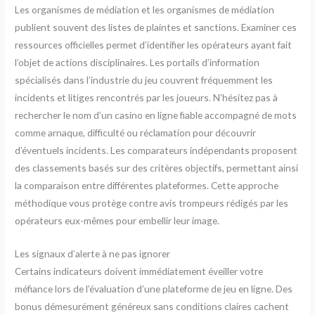
Les organismes de médiation et les organismes de médiation
publient souvent des listes de plaintes et sanctions. Examiner ces
ressources officielles permet d’identifier les opérateurs ayant fait
l’objet de actions disciplinaires. Les portails d’information
spécialisés dans l’industrie du jeu couvrent fréquemment les
incidents et litiges rencontrés par les joueurs. N’hésitez pas à
rechercher le nom d’un casino en ligne fiable accompagné de mots
comme arnaque, difficulté ou réclamation pour découvrir
d’éventuels incidents. Les comparateurs indépendants proposent
des classements basés sur des critères objectifs, permettant ainsi
la comparaison entre différentes plateformes. Cette approche
méthodique vous protège contre avis trompeurs rédigés par les
opérateurs eux-mêmes pour embellir leur image.
Les signaux d’alerte à ne pas ignorer
Certains indicateurs doivent immédiatement éveiller votre
méfiance lors de l’évaluation d’une plateforme de jeu en ligne. Des
bonus démesurément généreux sans conditions claires cachent