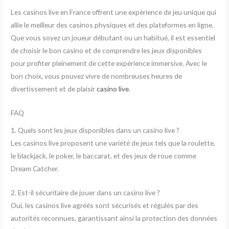
Les casinos live en France offrent une expérience de jeu unique qui
allie le meilleur des casinos physiques et des plateformes en ligne.
Que vous soyez un joueur débutant ou un habitué, il est essentiel
de choisir le bon casino et de comprendre les jeux disponibles
pour profiter pleinement de cette expérience immersive. Avec le
bon choix, vous pouvez vivre de nombreuses heures de
divertissement et de plaisir
casino live
.
FAQ
1. Quels sont les jeux disponibles dans un casino live ?
Les casinos live proposent une variété de jeux tels que la roulette,
le blackjack, le poker, le baccarat, et des jeux de roue comme
Dream Catcher.
2. Est-il sécuritaire de jouer dans un casino live ?
Oui, les casinos live agréés sont sécurisés et régulés par des
autorités reconnues, garantissant ainsi la protection des données