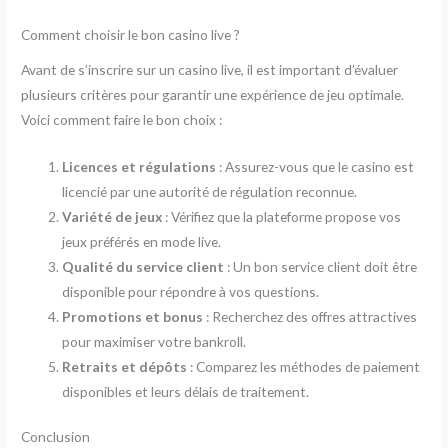
Comment choisir le bon casino live ?
Avant de s’inscrire sur un casino live, il est important d’évaluer
plusieurs critères pour garantir une expérience de jeu optimale.
Voici comment faire le bon choix :
Licences et régulations
: Assurez-vous que le casino est
licencié par une autorité de régulation reconnue.
Variété de jeux
: Vérifiez que la plateforme propose vos
jeux préférés en mode live.
Qualité du service client
: Un bon service client doit être
disponible pour répondre à vos questions.
Promotions et bonus
: Recherchez des offres attractives
pour maximiser votre bankroll.
Retraits et dépôts
: Comparez les méthodes de paiement
disponibles et leurs délais de traitement.
Conclusion