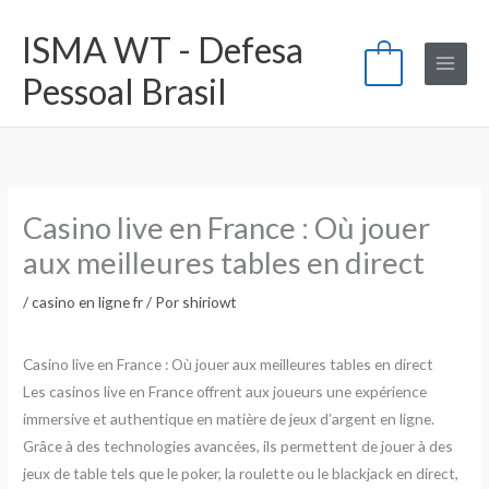
Ir
ISMA WT - Defesa
para
0
o
Pessoal Brasil
conteúdo
Casino live en France : Où jouer
aux meilleures tables en direct
/
casino en ligne fr
/ Por
shiriowt
Casino live en France : Où jouer aux meilleures tables en direct
Les casinos live en France offrent aux joueurs une expérience
immersive et authentique en matière de jeux d’argent en ligne.
Grâce à des technologies avancées, ils permettent de jouer à des
jeux de table tels que le poker, la roulette ou le blackjack en direct,