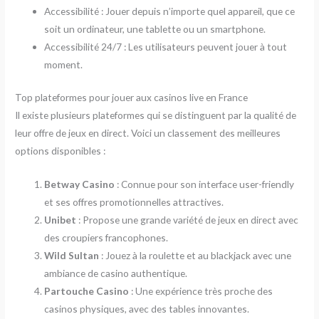
Accessibilité : Jouer depuis n’importe quel appareil, que ce
soit un ordinateur, une tablette ou un smartphone.
Accessibilité 24/7 : Les utilisateurs peuvent jouer à tout
moment.
Top plateformes pour jouer aux casinos live en France
Il existe plusieurs plateformes qui se distinguent par la qualité de
leur offre de jeux en direct. Voici un classement des meilleures
options disponibles :
Betway Casino
: Connue pour son interface user-friendly
et ses offres promotionnelles attractives.
Unibet
: Propose une grande variété de jeux en direct avec
des croupiers francophones.
Wild Sultan
: Jouez à la roulette et au blackjack avec une
ambiance de casino authentique.
Partouche Casino
: Une expérience très proche des
casinos physiques, avec des tables innovantes.