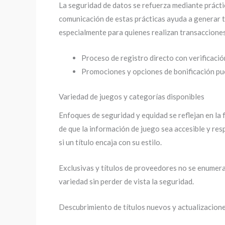
La seguridad de datos se refuerza mediante práctic
comunicación de estas prácticas ayuda a generar tr
especialmente para quienes realizan transacciones
Proceso de registro directo con verificació
Promociones y opciones de bonificación pu
Variedad de juegos y categorías disponibles
Enfoques de seguridad y equidad se reflejan en la 
de que la información de juego sea accesible y res
si un título encaja con su estilo.
Exclusivas y títulos de proveedores no se enumera
variedad sin perder de vista la seguridad.
Descubrimiento de títulos nuevos y actualizacion