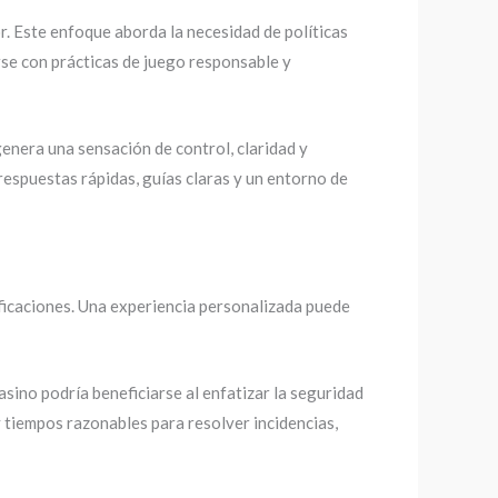
. Este enfoque aborda la necesidad de políticas
arse con prácticas de juego responsable y
genera una sensación de control, claridad y
 respuestas rápidas, guías claras y un entorno de
ficaciones. Una experiencia personalizada puede
asino podría beneficiarse al enfatizar la seguridad
y tiempos razonables para resolver incidencias,