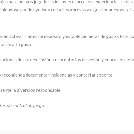
tajas para nuevos jugadores incluyen el acceso a experiencias reales 
 cuidadosa puede ayudar a reducir sorpresas y a gestionar expectati
eren activar límites de depósito y establecer metas de gasto. Este c
os de alto gasto.
pciones de autoexclusión, recordatorios de sesión y educación sobr
o recomienda documentar incidencias y contactar soporte.
sente la diversión responsable.
as de control de juego.