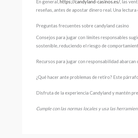
En general,
https://candyland-casinos.es/
, las ven
reseñas, antes de apostar dinero real. Una lectura
Preguntas frecuentes sobre candyland casino
Consejos para jugar con límites responsables sugi
sostenible, reduciendo el riesgo de comportamient
Recursos para jugar con responsabilidad abarcan o
¿Qué hacer ante problemas de retiro? Este párraf
Disfruta de la experiencia Candyland y mantén pre
Cumple con las normas locales y usa las herramient