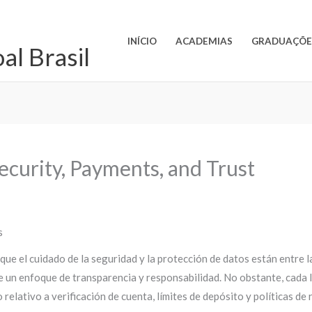
INÍCIO
ACADEMIAS
GRADUAÇÕE
l Brasil
ecurity, Payments, and Trust
s
que el cuidado de la seguridad y la protección de datos están entre l
ere un enfoque de transparencia y responsabilidad. No obstante, cada
 relativo a verificación de cuenta, límites de depósito y políticas de 