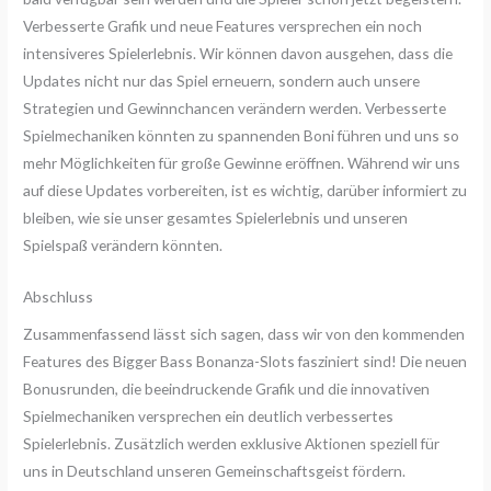
Verbesserte Grafik und neue Features versprechen ein noch
intensiveres Spielerlebnis. Wir können davon ausgehen, dass die
Updates nicht nur das Spiel erneuern, sondern auch unsere
Strategien und Gewinnchancen verändern werden. Verbesserte
Spielmechaniken könnten zu spannenden Boni führen und uns so
mehr Möglichkeiten für große Gewinne eröffnen. Während wir uns
auf diese Updates vorbereiten, ist es wichtig, darüber informiert zu
bleiben, wie sie unser gesamtes Spielerlebnis und unseren
Spielspaß verändern könnten.
Abschluss
Zusammenfassend lässt sich sagen, dass wir von den kommenden
Features des Bigger Bass Bonanza-Slots fasziniert sind! Die neuen
Bonusrunden, die beeindruckende Grafik und die innovativen
Spielmechaniken versprechen ein deutlich verbessertes
Spielerlebnis. Zusätzlich werden exklusive Aktionen speziell für
uns in Deutschland unseren Gemeinschaftsgeist fördern.