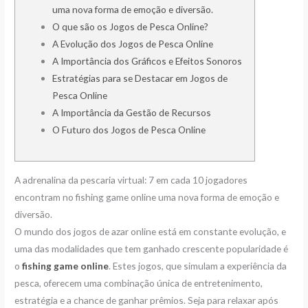
uma nova forma de emoção e diversão.
O que são os Jogos de Pesca Online?
A Evolução dos Jogos de Pesca Online
A Importância dos Gráficos e Efeitos Sonoros
Estratégias para se Destacar em Jogos de
Pesca Online
A Importância da Gestão de Recursos
O Futuro dos Jogos de Pesca Online
A adrenalina da pescaria virtual: 7 em cada 10 jogadores
encontram no fishing game online uma nova forma de emoção e
diversão.
O mundo dos jogos de azar online está em constante evolução, e
uma das modalidades que tem ganhado crescente popularidade é
o
fishing game online
. Estes jogos, que simulam a experiência da
pesca, oferecem uma combinação única de entretenimento,
estratégia e a chance de ganhar prêmios. Seja para relaxar após