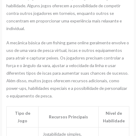
habilidade. Alguns jogos oferecem a possibilidade de competir
contra outros jogadores em torneios, enquanto outros se
concentram em proporcionar uma experiência mais relaxante e
individual.
A mecânica básica de um fishing game online geralmente envolve o
uso de uma vara de pesca virtual, iscas e outros equipamentos
para atrair e capturar peixes. Os jogadores precisam controlar a
força e o ângulo da vara, ajustar a velocidade da linha e usar
diferentes tipos de iscas para aumentar suas chances de sucesso.
Além disso, muitos jogos oferecem recursos adicionais, como
power-ups, habilidades especiais e a possibilidade de personalizar
o equipamento de pesca.
Tipo de
Nível de
Recursos Principais
Jogo
Habilidade
Jogabilidade simples,